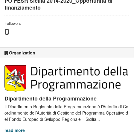
PO FESR Sicilia 2014-2020_Opportunità di
finanziamento
Followers
0
Organization
Dipartimento della Programmazione
Il Dipartimento Regionale della Programmazione è l’Autorità di Co
ordinamento dell’Autorità di Gestione del Programma Operativo d
el Fondo Europeo di Sviluppo Regionale – Sicilia...
read more