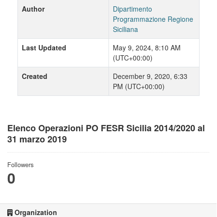
Author
Dipartimento
Programmazione Regione
Siciliana
Last Updated
May 9, 2024, 8:10 AM
(UTC+00:00)
Created
December 9, 2020, 6:33
PM (UTC+00:00)
Elenco Operazioni PO FESR Sicilia 2014/2020 al
31 marzo 2019
Followers
0
Organization