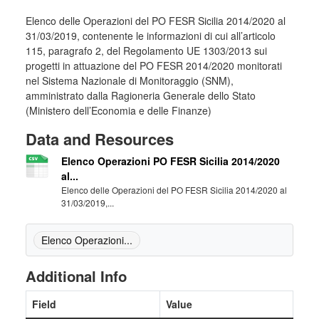
Elenco delle Operazioni del PO FESR Sicilia 2014/2020 al
31/03/2019, contenente le informazioni di cui all’articolo
115, paragrafo 2, del Regolamento UE 1303/2013 sui
progetti in attuazione del PO FESR 2014/2020 monitorati
nel Sistema Nazionale di Monitoraggio (SNM),
amministrato dalla Ragioneria Generale dello Stato
(Ministero dell’Economia e delle Finanze)
Data and Resources
Elenco Operazioni PO FESR Sicilia 2014/2020
al...
Elenco delle Operazioni del PO FESR Sicilia 2014/2020 al
31/03/2019,...
Elenco Operazioni...
Additional Info
Field
Value