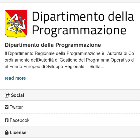
Dipartimento della Programmazione
Il Dipartimento Regionale della Programmazione è l’Autorità di Co
ordinamento dell’Autorità di Gestione del Programma Operativo d
el Fondo Europeo di Sviluppo Regionale – Sicilia...
read more
Social
Twitter
Facebook
License