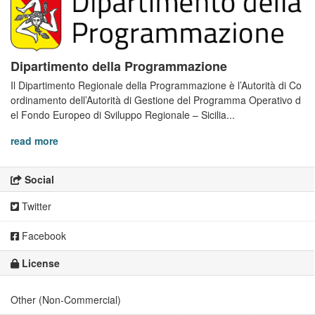
Dipartimento della Programmazione
Il Dipartimento Regionale della Programmazione è l’Autorità di Co
ordinamento dell’Autorità di Gestione del Programma Operativo d
el Fondo Europeo di Sviluppo Regionale – Sicilia...
read more
Social
Twitter
Facebook
License
Other (Non-Commercial)