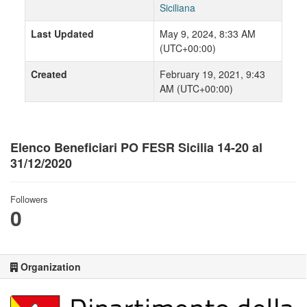
Siciliana
Last Updated
May 9, 2024, 8:33 AM
(UTC+00:00)
Created
February 19, 2021, 9:43
AM (UTC+00:00)
Elenco Beneficiari PO FESR Sicilia 14-20 al
31/12/2020
Followers
0
Organization