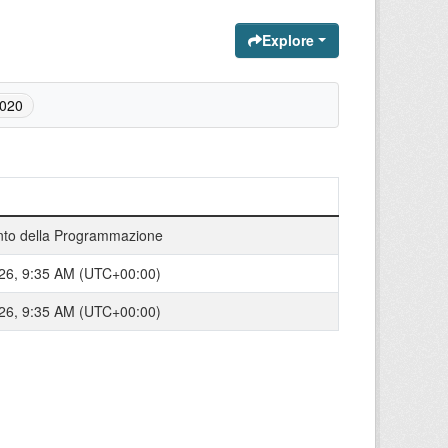
Explore
2020
nto della Programmazione
26, 9:35 AM (UTC+00:00)
26, 9:35 AM (UTC+00:00)