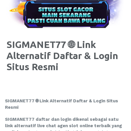
SIGMANET77 🌐 Link
Alternatif Daftar & Login
Situs Resmi
Regular
price
SIGMANET77 🌐 Link Alternatif Daftar & Login Situs
Resmi
SIGMANET77 daftar dan login dikenal sebagai satu
link alternatif live chat agen slot online terbaik yang