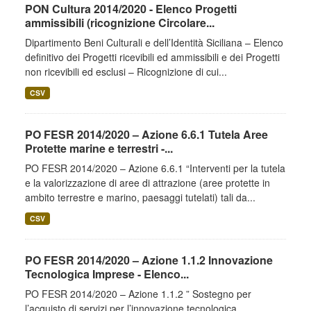
PON Cultura 2014/2020 - Elenco Progetti
ammissibili (ricognizione Circolare...
Dipartimento Beni Culturali e dell’Identità Siciliana – Elenco
definitivo dei Progetti ricevibili ed ammissibili e dei Progetti
non ricevibili ed esclusi – Ricognizione di cui...
CSV
PO FESR 2014/2020 – Azione 6.6.1 Tutela Aree
Protette marine e terrestri -...
PO FESR 2014/2020 – Azione 6.6.1 “Interventi per la tutela
e la valorizzazione di aree di attrazione (aree protette in
ambito terrestre e marino, paesaggi tutelati) tali da...
CSV
PO FESR 2014/2020 – Azione 1.1.2 Innovazione
Tecnologica Imprese - Elenco...
PO FESR 2014/2020 – Azione 1.1.2 ” Sostegno per
l’acquisto di servizi per l’innovazione tecnologica,