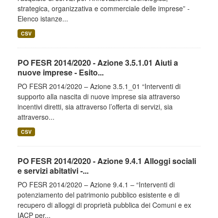
strategica, organizzativa e commerciale delle imprese” -
Elenco istanze...
CSV
PO FESR 2014/2020 - Azione 3.5.1.01 Aiuti a
nuove imprese - Esito...
PO FESR 2014/2020 – Azione 3.5.1_01 “Interventi di
supporto alla nascita di nuove imprese sia attraverso
incentivi diretti, sia attraverso l’offerta di servizi, sia
attraverso...
CSV
PO FESR 2014/2020 - Azione 9.4.1 Alloggi sociali
e servizi abitativi -...
PO FESR 2014/2020 – Azione 9.4.1 – “Interventi di
potenziamento del patrimonio pubblico esistente e di
recupero di alloggi di proprietà pubblica dei Comuni e ex
IACP per...