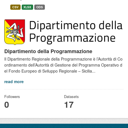
CSV
XLSX
ODS
Dipartimento della Programmazione
Il Dipartimento Regionale della Programmazione è l’Autorità di Co
ordinamento dell’Autorità di Gestione del Programma Operativo d
el Fondo Europeo di Sviluppo Regionale – Sicilia...
read more
Followers
Datasets
0
17