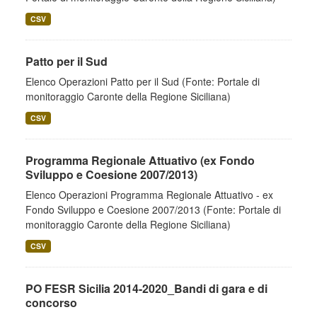
CSV
Patto per il Sud
Elenco Operazioni Patto per il Sud (Fonte: Portale di
monitoraggio Caronte della Regione Siciliana)
CSV
Programma Regionale Attuativo (ex Fondo
Sviluppo e Coesione 2007/2013)
Elenco Operazioni Programma Regionale Attuativo - ex
Fondo Sviluppo e Coesione 2007/2013 (Fonte: Portale di
monitoraggio Caronte della Regione Siciliana)
CSV
PO FESR Sicilia 2014-2020_Bandi di gara e di
concorso