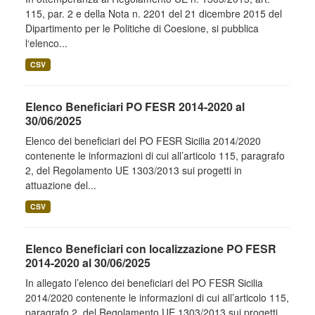
115, par. 2 e della Nota n. 2201 del 21 dicembre 2015 del
Dipartimento per le Politiche di Coesione, si pubblica
l‘elenco...
CSV
Elenco Beneficiari PO FESR 2014-2020 al
30/06/2025
Elenco dei beneficiari del PO FESR Sicilia 2014/2020
contenente le informazioni di cui all’articolo 115, paragrafo
2, del Regolamento UE 1303/2013 sui progetti in
attuazione del...
CSV
Elenco Beneficiari con localizzazione PO FESR
2014-2020 al 30/06/2025
In allegato l’elenco dei beneficiari del PO FESR Sicilia
2014/2020 contenente le informazioni di cui all’articolo 115,
paragrafo 2, del Regolamento UE 1303/2013 sui progetti