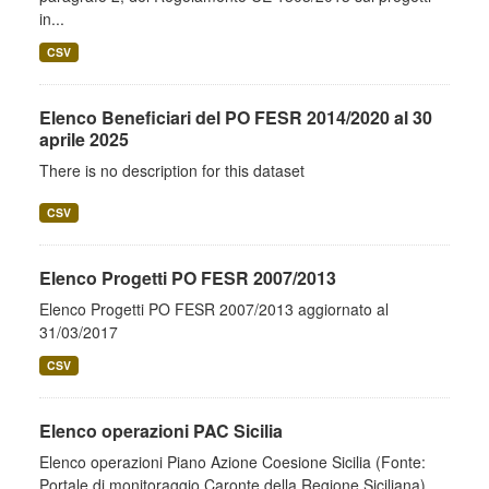
in...
CSV
Elenco Beneficiari del PO FESR 2014/2020 al 30
aprile 2025
There is no description for this dataset
CSV
Elenco Progetti PO FESR 2007/2013
Elenco Progetti PO FESR 2007/2013 aggiornato al
31/03/2017
CSV
Elenco operazioni PAC Sicilia
Elenco operazioni Piano Azione Coesione Sicilia (Fonte:
Portale di monitoraggio Caronte della Regione Siciliana)