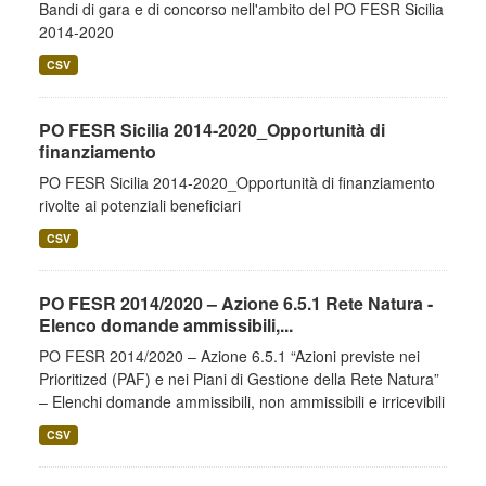
Bandi di gara e di concorso nell'ambito del PO FESR Sicilia
2014-2020
CSV
PO FESR Sicilia 2014-2020_Opportunità di
finanziamento
PO FESR Sicilia 2014-2020_Opportunità di finanziamento
rivolte ai potenziali beneficiari
CSV
PO FESR 2014/2020 – Azione 6.5.1 Rete Natura -
Elenco domande ammissibili,...
PO FESR 2014/2020 – Azione 6.5.1 “Azioni previste nei
Prioritized (PAF) e nei Piani di Gestione della Rete Natura”
– Elenchi domande ammissibili, non ammissibili e irricevibili
CSV