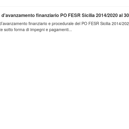
 d'avanzamento finanziario PO FESR Sicilia 2014/2020 al 30
d’avanzamento finanziario e procedurale del PO FESR Sicilia 2014/2020
e sotto forma di impegni e pagamenti...