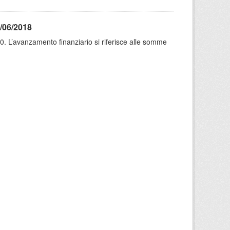
/06/2018
. L’avanzamento finanziario si riferisce alle somme