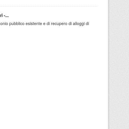
 -...
io pubblico esistente e di recupero di alloggi di