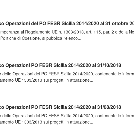
o Operazioni del PO FESR Sicilia 2014/2020 al 31 ottobre 2
emperanza al Regolamento UE n. 1303/2013, art. 115, par. 2 e della N
 Politiche di Coesione, si pubblica l‘elenco...
o Operazioni PO FESR Sicilia 2014/2020 al 31/10/2018
 delle Operazioni del PO FESR Sicilia 2014/2020, contenente le informazi
mento UE 1303/2013 sui progetti in attuazione...
o Operazioni PO FESR Sicilia 2014/2020 al 31/08/2018
 delle Operazioni del PO FESR Sicilia 2014/2020, contenente le informazi
mento UE 1303/2013 sui progetti in attuazione...