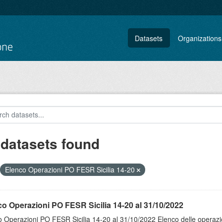
Datasets
Organizations
 datasets found
Elenco Operazioni PO FESR Sicilia 14-20
o Operazioni PO FESR Sicilia 14-20 al 31/10/2022
 Operazioni PO FESR Sicilia 14-20 al 31/10/2022 Elenco delle operazi