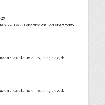
023
ota n. 2201 del 21 dicembre 2015 del Dipartimento
oni di cui all’articolo 115, paragrafo 2, del
oni di cui all’articolo 115, paragrafo 2, del