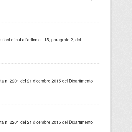
ni di cui all’articolo 115, paragrafo 2, del
ota n. 2201 del 21 dicembre 2015 del Dipartimento
ota n. 2201 del 21 dicembre 2015 del Dipartimento