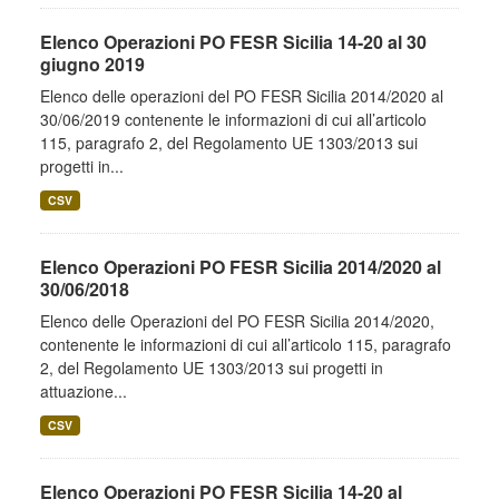
Elenco Operazioni PO FESR Sicilia 14-20 al 30
giugno 2019
Elenco delle operazioni del PO FESR Sicilia 2014/2020 al
30/06/2019 contenente le informazioni di cui all’articolo
115, paragrafo 2, del Regolamento UE 1303/2013 sui
progetti in...
CSV
Elenco Operazioni PO FESR Sicilia 2014/2020 al
30/06/2018
Elenco delle Operazioni del PO FESR Sicilia 2014/2020,
contenente le informazioni di cui all’articolo 115, paragrafo
2, del Regolamento UE 1303/2013 sui progetti in
attuazione...
CSV
Elenco Operazioni PO FESR Sicilia 14-20 al