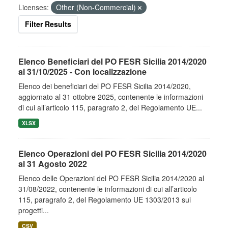
Licenses:
Other (Non-Commercial)
Filter Results
Elenco Beneficiari del PO FESR Sicilia 2014/2020
al 31/10/2025 - Con localizzazione
Elenco dei beneficiari del PO FESR Sicilia 2014/2020,
aggiornato al 31 ottobre 2025, contenente le informazioni
di cui all’articolo 115, paragrafo 2, del Regolamento UE...
XLSX
Elenco Operazioni del PO FESR Sicilia 2014/2020
al 31 Agosto 2022
Elenco delle Operazioni del PO FESR Sicilia 2014/2020 al
31/08/2022, contenente le informazioni di cui all’articolo
115, paragrafo 2, del Regolamento UE 1303/2013 sui
progetti...
CSV