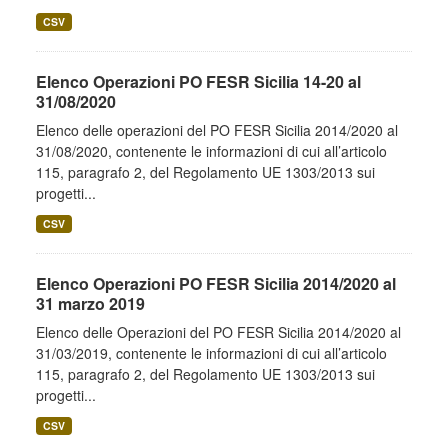
CSV
Elenco Operazioni PO FESR Sicilia 14-20 al
31/08/2020
Elenco delle operazioni del PO FESR Sicilia 2014/2020 al
31/08/2020, contenente le informazioni di cui all’articolo
115, paragrafo 2, del Regolamento UE 1303/2013 sui
progetti...
CSV
Elenco Operazioni PO FESR Sicilia 2014/2020 al
31 marzo 2019
Elenco delle Operazioni del PO FESR Sicilia 2014/2020 al
31/03/2019, contenente le informazioni di cui all’articolo
115, paragrafo 2, del Regolamento UE 1303/2013 sui
progetti...
CSV