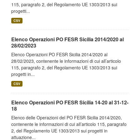
115, paragrafo 2, del Regolamento UE 1303/2013 sui
progetti...
CSV
Elenco Operazioni PO FESR Sicilia 2014/2020 al
28/02/2023
Elenco Operazioni PO FESR Sicilia 2014/2020 al
28/02/2023, contenente le informazioni di cui all’articolo
115, paragrafo 2, del Regolamento UE 1303/2013 sui
progetti in...
CSV
Elenco Operazioni PO FESR Sicilia 14-20 al 31-12-
18
Elenco delle Operazioni del PO FESR Sicilia 2014/2020,
contenente le informazioni di cui all’articolo 115, paragrafo
2, del Regolamento UE 1303/2013 sui progetti in
attuazione...