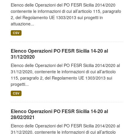
Elenco delle Operazioni del PO FESR Sicilia 2014/2020
contenente le informazioni di cui all’articolo 115, paragrafo
2, del Regolamento UE 1303/2013 sui progetti in
attuazione...
CSV
Elenco Operazioni PO FESR Sicilia 14-20 al
31/12/2020
Elenco delle Operazioni del PO FESR Sicilia 2014/2020 al
31/12/2020, contenente le informazioni di cui all’articolo
115, paragrafo 2, del Regolamento UE 1303/2013 sui
progetti...
CSV
Elenco Operazioni PO FESR Sicilia 14-20 al
28/02/2021
Elenco delle Operazioni del PO FESR Sicilia 2014/2020 al
31/12/2020, contenente le informazioni di cui all’articolo