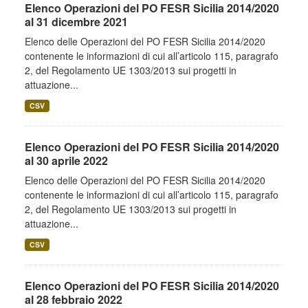
Elenco Operazioni del PO FESR Sicilia 2014/2020
al 31 dicembre 2021
Elenco delle Operazioni del PO FESR Sicilia 2014/2020
contenente le informazioni di cui all’articolo 115, paragrafo
2, del Regolamento UE 1303/2013 sui progetti in
attuazione...
CSV
Elenco Operazioni del PO FESR Sicilia 2014/2020
al 30 aprile 2022
Elenco delle Operazioni del PO FESR Sicilia 2014/2020
contenente le informazioni di cui all’articolo 115, paragrafo
2, del Regolamento UE 1303/2013 sui progetti in
attuazione...
CSV
Elenco Operazioni del PO FESR Sicilia 2014/2020
al 28 febbraio 2022