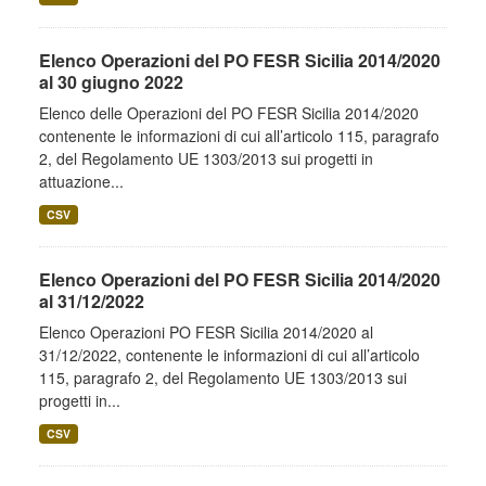
Elenco Operazioni del PO FESR Sicilia 2014/2020
al 30 giugno 2022
Elenco delle Operazioni del PO FESR Sicilia 2014/2020
contenente le informazioni di cui all’articolo 115, paragrafo
2, del Regolamento UE 1303/2013 sui progetti in
attuazione...
CSV
Elenco Operazioni del PO FESR Sicilia 2014/2020
al 31/12/2022
Elenco Operazioni PO FESR Sicilia 2014/2020 al
31/12/2022, contenente le informazioni di cui all’articolo
115, paragrafo 2, del Regolamento UE 1303/2013 sui
progetti in...
CSV