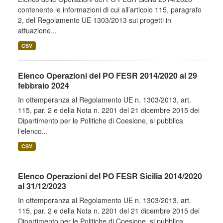
contenente le informazioni di cui all’articolo 115, paragrafo
2, del Regolamento UE 1303/2013 sui progetti in
attuazione...
CSV
Elenco Operazioni del PO FESR 2014/2020 al 29
febbraio 2024
In ottemperanza al Regolamento UE n. 1303/2013, art.
115, par. 2 e della Nota n. 2201 del 21 dicembre 2015 del
Dipartimento per le Politiche di Coesione, si pubblica
l‘elenco...
CSV
Elenco Operazioni del PO FESR Sicilia 2014/2020
al 31/12/2023
In ottemperanza al Regolamento UE n. 1303/2013, art.
115, par. 2 e della Nota n. 2201 del 21 dicembre 2015 del
Dipartimento per le Politiche di Coesione, si pubblica