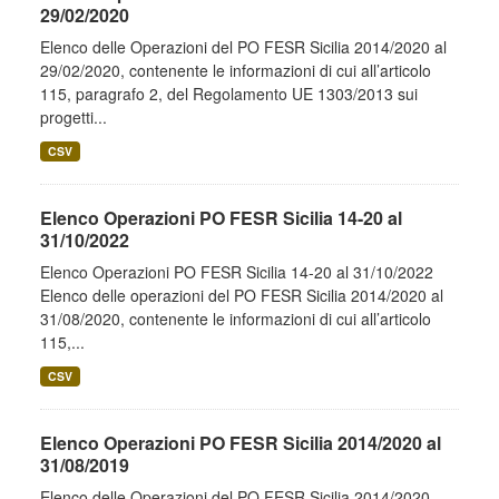
29/02/2020
Elenco delle Operazioni del PO FESR Sicilia 2014/2020 al
29/02/2020, contenente le informazioni di cui all’articolo
115, paragrafo 2, del Regolamento UE 1303/2013 sui
progetti...
CSV
Elenco Operazioni PO FESR Sicilia 14-20 al
31/10/2022
Elenco Operazioni PO FESR Sicilia 14-20 al 31/10/2022
Elenco delle operazioni del PO FESR Sicilia 2014/2020 al
31/08/2020, contenente le informazioni di cui all’articolo
115,...
CSV
Elenco Operazioni PO FESR Sicilia 2014/2020 al
31/08/2019
Elenco delle Operazioni del PO FESR Sicilia 2014/2020