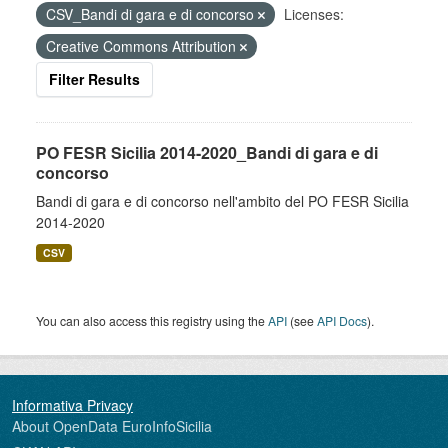
CSV_Bandi di gara e di concorso
Licenses:
Creative Commons Attribution
Filter Results
PO FESR Sicilia 2014-2020_Bandi di gara e di
concorso
Bandi di gara e di concorso nell'ambito del PO FESR Sicilia
2014-2020
CSV
You can also access this registry using the
API
(see
API Docs
).
About OpenData EuroInfoSicilia